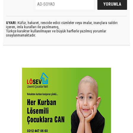
UYARI:
Küfür, hakaret, rencide edici cümleler veya imalar, inançlara saldırı
içeren, imla kuralları ile yazılmamış,
Türkçe karakter kullanılmayan ve büyük harflerle yazılmış yorumlar
onaylanmamaktadır.