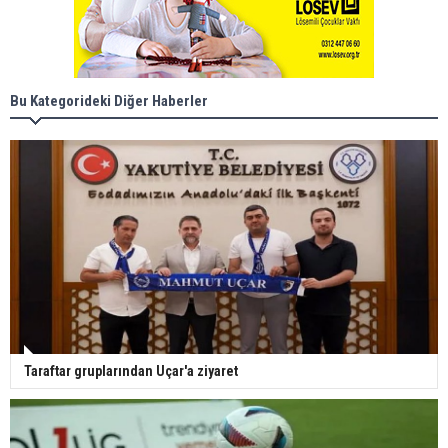
Bu Kategorideki Diğer Haberler
Taraftar gruplarından Uçar'a ziyaret