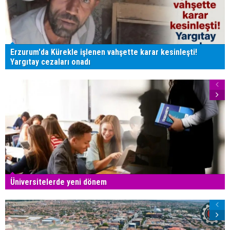
Erzurum'da Kürekle işlenen vahşette karar kesinleşti!
Yargıtay cezaları onadı
Üniversitelerde yeni dönem