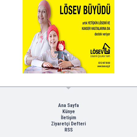
Ana Sayfa
Künye
İletişim
Ziyaretçi Defteri
RSS