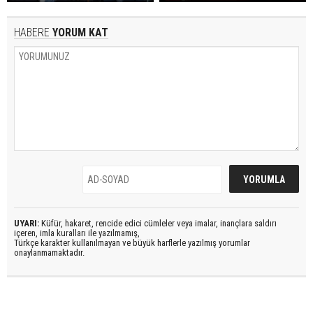
HABERE
YORUM KAT
UYARI:
Küfür, hakaret, rencide edici cümleler veya imalar, inançlara saldırı
içeren, imla kuralları ile yazılmamış,
Türkçe karakter kullanılmayan ve büyük harflerle yazılmış yorumlar
onaylanmamaktadır.