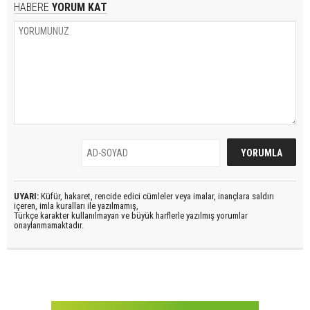
HABERE
YORUM KAT
UYARI:
Küfür, hakaret, rencide edici cümleler veya imalar, inançlara saldırı
içeren, imla kuralları ile yazılmamış,
Türkçe karakter kullanılmayan ve büyük harflerle yazılmış yorumlar
onaylanmamaktadır.