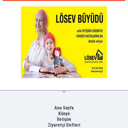
Ana Sayfa
Künye
İletişim
Ziyaretçi Defteri