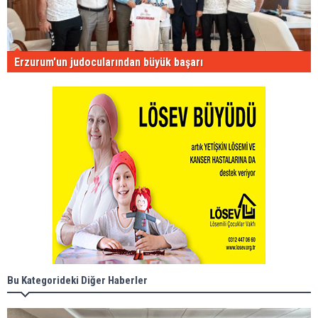
Erzurum'un judocularından büyük başarı
Bu Kategorideki Diğer Haberler