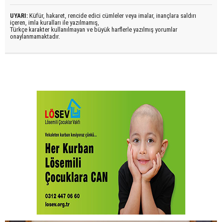
UYARI:
Küfür, hakaret, rencide edici cümleler veya imalar, inançlara saldırı
içeren, imla kuralları ile yazılmamış,
Türkçe karakter kullanılmayan ve büyük harflerle yazılmış yorumlar
onaylanmamaktadır.