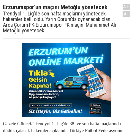
Erzurumspor'un maçını Metoğlu yönetecek
A+
Trendyol 1. Lig'de son hafta maçlarını yönetecek
A-
hakemler belli oldu. Yarın Çorum’da oynanacak olan
Arca Çorum FK-Erzurumspor FK maçını Muhammet Ali
Metoğlu yönetecek.
Gazete Güncel- Trendyol 1. Lig'de 38. ve son hafta maçlarında
düdük çalacak hakemler açıklandı.
Türkiye Futbol Federasyonu