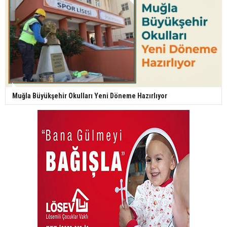
Muğla Büyükşehir Okulları Yeni Döneme Hazırlıyor