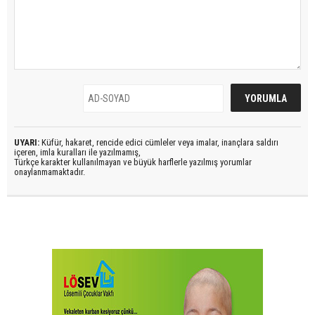
UYARI:
Küfür, hakaret, rencide edici cümleler veya imalar, inançlara saldırı
içeren, imla kuralları ile yazılmamış,
Türkçe karakter kullanılmayan ve büyük harflerle yazılmış yorumlar
onaylanmamaktadır.