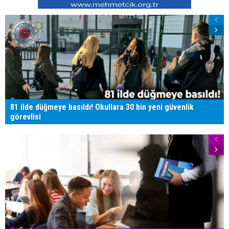
81 ilde düğmeye basıldı! Okullara 30 bin yeni güvenlik
görevlisi