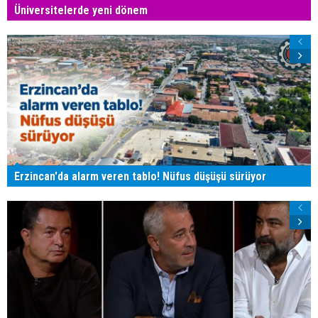
Üniversitelerde yeni dönem
Erzincan'da alarm veren tablo! Nüfus düşüşü sürüyor