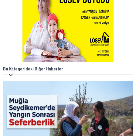
Bu Kategorideki Diğer Haberler