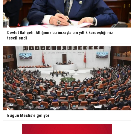
Devlet Bahçeli: Attığımız bu imzayla bin yıllık kardeşliğimiz
tescillendi
Bugün Meclis'e geliyor!