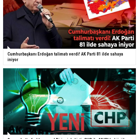
Cumhurbaşkanı Erdoğan talimatı verdi! AK Parti 81 ilde sahaya
iniyor