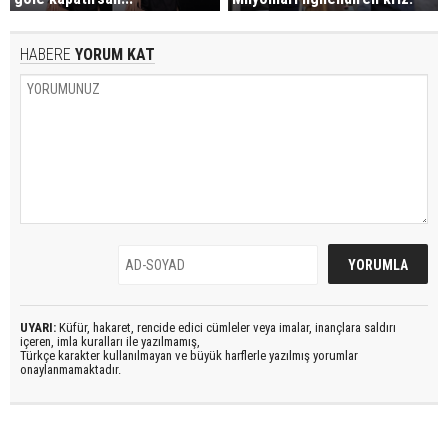
HABERE
YORUM KAT
UYARI:
Küfür, hakaret, rencide edici cümleler veya imalar, inançlara saldırı
içeren, imla kuralları ile yazılmamış,
Türkçe karakter kullanılmayan ve büyük harflerle yazılmış yorumlar
onaylanmamaktadır.