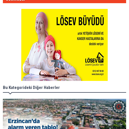
Bu Kategorideki Diğer Haberler