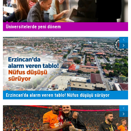
Üniversitelerde yeni dönem
Erzincan'da alarm veren tablo! Nüfus düşüşü sürüyor