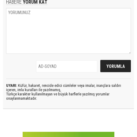
HABERE
YORUM KAT
UYARI:
Küfür, hakaret, rencide edici cümleler veya imalar, inançlara saldırı
içeren, imla kuralları ile yazılmamış,
Türkçe karakter kullanılmayan ve büyük harflerle yazılmış yorumlar
onaylanmamaktadır.