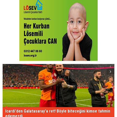
Icardi'den Galatasaray'a ret! Böyle biteceğini kimse tahmin
edemezdi