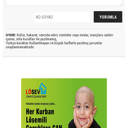
UYARI:
Küfür, hakaret, rencide edici cümleler veya imalar, inançlara saldırı
içeren, imla kuralları ile yazılmamış,
Türkçe karakter kullanılmayan ve büyük harflerle yazılmış yorumlar
onaylanmamaktadır.