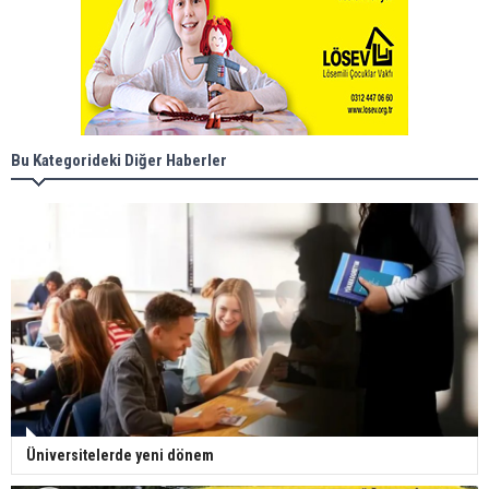
Bu Kategorideki Diğer Haberler
Üniversitelerde yeni dönem