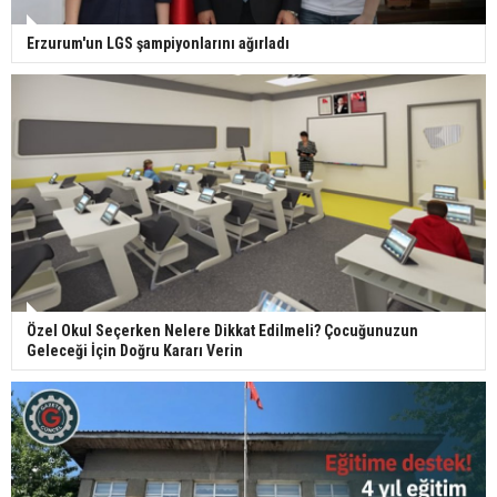
Erzurum'un LGS şampiyonlarını ağırladı
Özel Okul Seçerken Nelere Dikkat Edilmeli? Çocuğunuzun
Geleceği İçin Doğru Kararı Verin