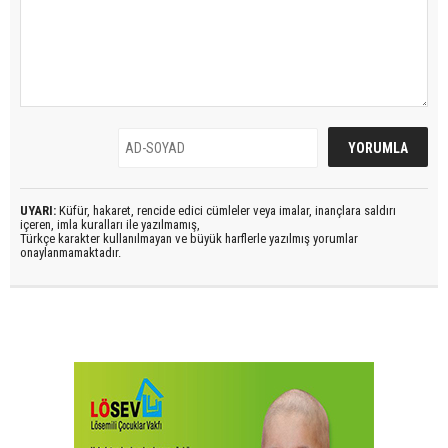
UYARI:
Küfür, hakaret, rencide edici cümleler veya imalar, inançlara saldırı
içeren, imla kuralları ile yazılmamış,
Türkçe karakter kullanılmayan ve büyük harflerle yazılmış yorumlar
onaylanmamaktadır.