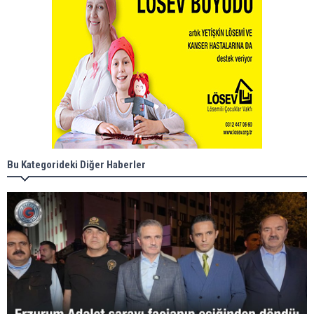
Bu Kategorideki Diğer Haberler