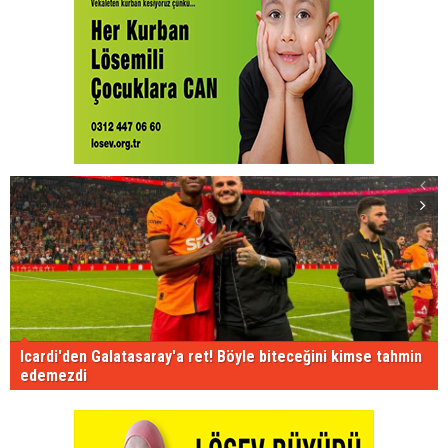
Icardi'den Galatasaray'a ret! Böyle biteceğini kimse tahmin
edemezdi