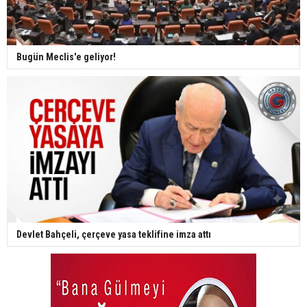
Bugün Meclis'e geliyor!
Devlet Bahçeli, çerçeve yasa teklifine imza attı