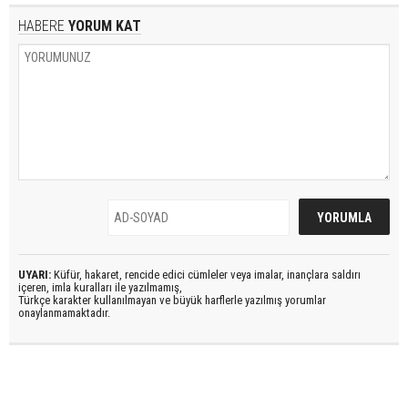
HABERE
YORUM KAT
UYARI:
Küfür, hakaret, rencide edici cümleler veya imalar, inançlara saldırı
içeren, imla kuralları ile yazılmamış,
Türkçe karakter kullanılmayan ve büyük harflerle yazılmış yorumlar
onaylanmamaktadır.