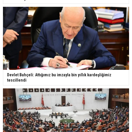
Devlet Bahçeli: Attığımız bu imzayla bin yıllık kardeşliğimiz
tescillendi