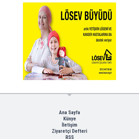
Ana Sayfa
Künye
İletişim
Ziyaretçi Defteri
RSS