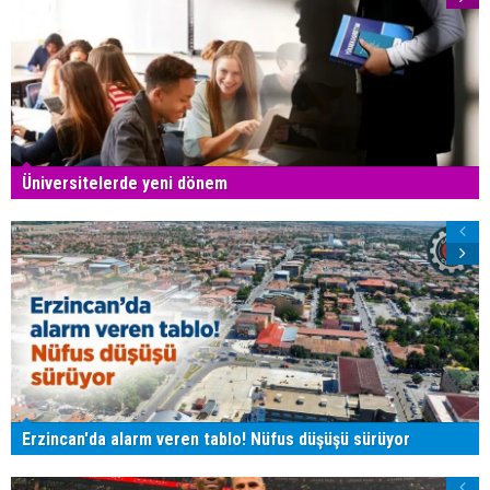
Üniversitelerde yeni dönem
Erzincan'da alarm veren tablo! Nüfus düşüşü sürüyor