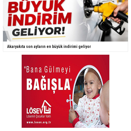
Akaryakıta son ayların en büyük indirimi geliyor