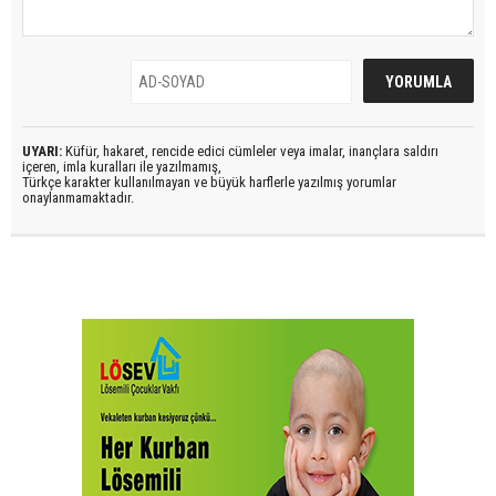
UYARI:
Küfür, hakaret, rencide edici cümleler veya imalar, inançlara saldırı
içeren, imla kuralları ile yazılmamış,
Türkçe karakter kullanılmayan ve büyük harflerle yazılmış yorumlar
onaylanmamaktadır.