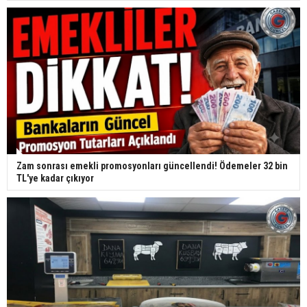
Zam sonrası emekli promosyonları güncellendi! Ödemeler 32 bin
TL'ye kadar çıkıyor