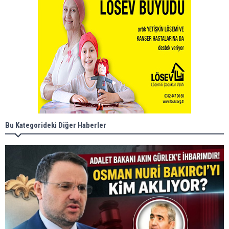
Bu Kategorideki Diğer Haberler