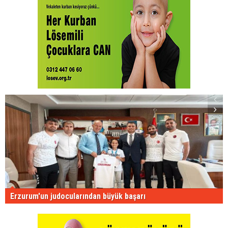
Erzurum'un judocularından büyük başarı