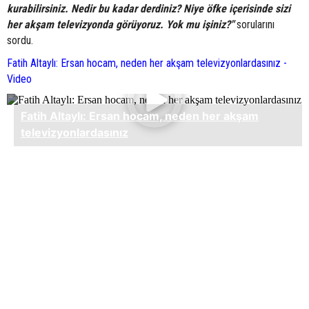
kurabilirsiniz. Nedir bu kadar derdiniz? Niye öfke içerisinde sizi
her akşam televizyonda görüyoruz. Yok mu işiniz?"
sorularını
sordu.
Fatih Altaylı: Ersan hocam, neden her akşam televizyonlardasınız -
Video