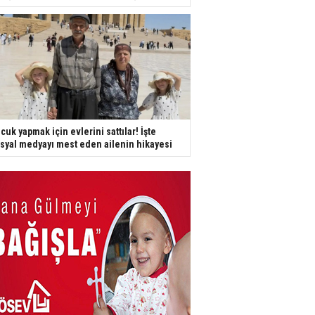
cuk yapmak için evlerini sattılar! İşte
syal medyayı mest eden ailenin hikayesi