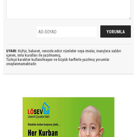
UYARI:
Küfür, hakaret, rencide edici cümleler veya imalar, inançlara saldırı
içeren, imla kuralları ile yazılmamış,
Türkçe karakter kullanılmayan ve büyük harflerle yazılmış yorumlar
onaylanmamaktadır.