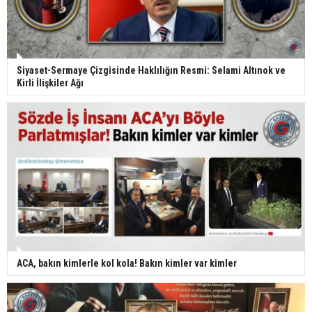
Siyaset-Sermaye Çizgisinde Haklılığın Resmi: Selami Altınok ve
Kirli İlişkiler Ağı
ACA, bakın kimlerle kol kola! Bakın kimler var kimler