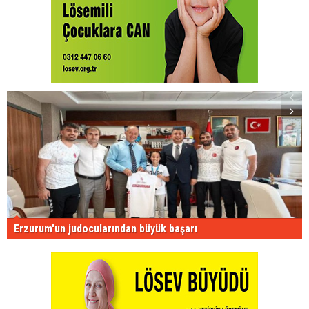
Erzurum'un judocularından büyük başarı