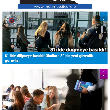
81 ilde düğmeye basıldı! Okullara 30 bin yeni güvenlik
görevlisi