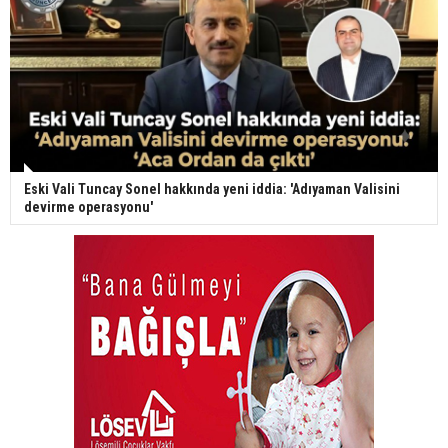
Eski Vali Tuncay Sonel hakkında yeni iddia: 'Adıyaman Valisini
devirme operasyonu'