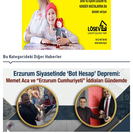
Bu Kategorideki Diğer Haberler