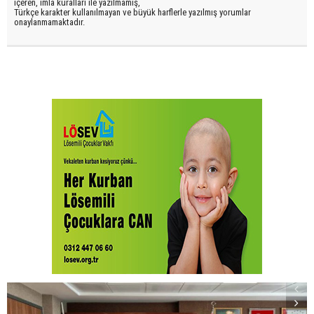
içeren, imla kuralları ile yazılmamış,
Türkçe karakter kullanılmayan ve büyük harflerle yazılmış yorumlar
onaylanmamaktadır.