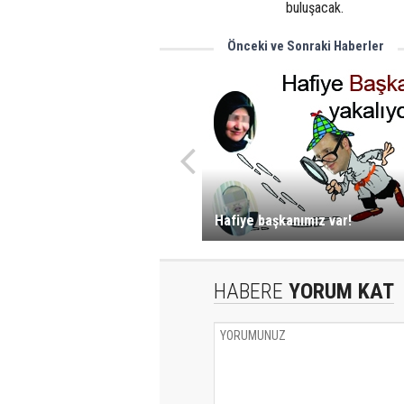
buluşacak.
Önceki ve Sonraki Haberler
Hafiye başkanımız var!
HABERE
YORUM KAT