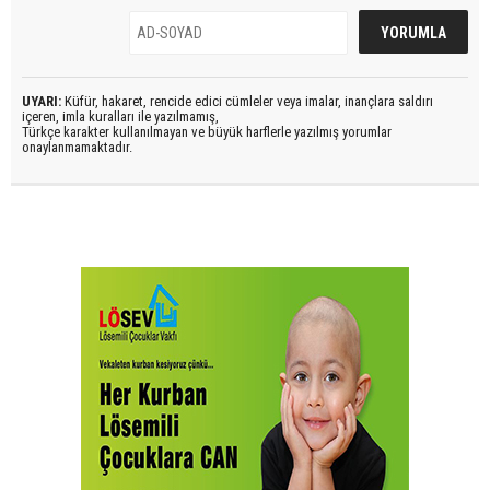
UYARI:
Küfür, hakaret, rencide edici cümleler veya imalar, inançlara saldırı
içeren, imla kuralları ile yazılmamış,
Türkçe karakter kullanılmayan ve büyük harflerle yazılmış yorumlar
onaylanmamaktadır.