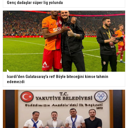
Genç dadaşlar süper lig yolunda
Icardi'den Galatasaray'a ret! Böyle biteceğini kimse tahmin
edemezdi