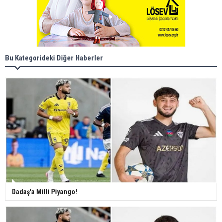
Bu Kategorideki Diğer Haberler
Dadaş'a Milli Piyango!