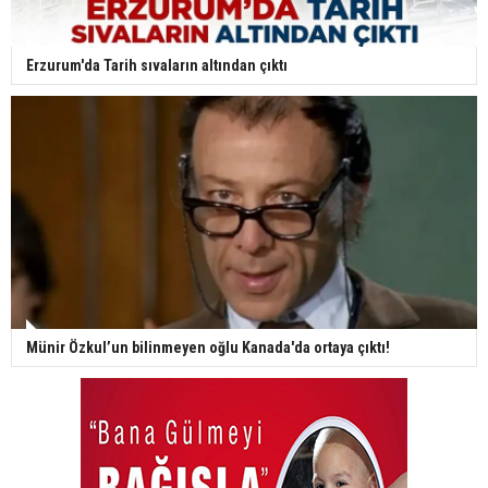
Erzurum'da Tarih sıvaların altından çıktı
Münir Özkul’un bilinmeyen oğlu Kanada'da ortaya çıktı!