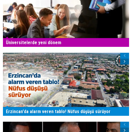
Üniversitelerde yeni dönem
Erzincan'da alarm veren tablo! Nüfus düşüşü sürüyor