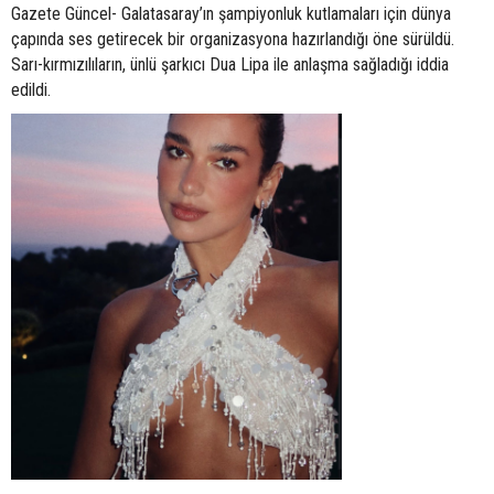
Gazete Güncel- Galatasaray’ın şampiyonluk kutlamaları için dünya
çapında ses getirecek bir organizasyona hazırlandığı öne sürüldü.
Sarı-kırmızılıların, ünlü şarkıcı Dua Lipa ile anlaşma sağladığı iddia
edildi.