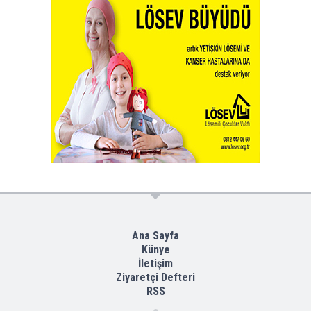
Ana Sayfa
Künye
İletişim
Ziyaretçi Defteri
RSS