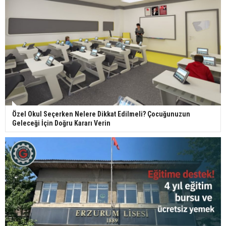
Özel Okul Seçerken Nelere Dikkat Edilmeli? Çocuğunuzun
Geleceği İçin Doğru Kararı Verin