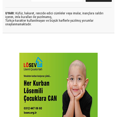
UYARI:
Küfür, hakaret, rencide edici cümleler veya imalar, inançlara saldırı
içeren, imla kuralları ile yazılmamış,
Türkçe karakter kullanılmayan ve büyük harflerle yazılmış yorumlar
onaylanmamaktadır.