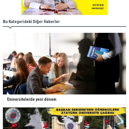
Bu Kategorideki Diğer Haberler
Üniversitelerde yeni dönem