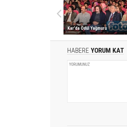
Kar'da Ödül Yağmuru
HABERE
YORUM KAT