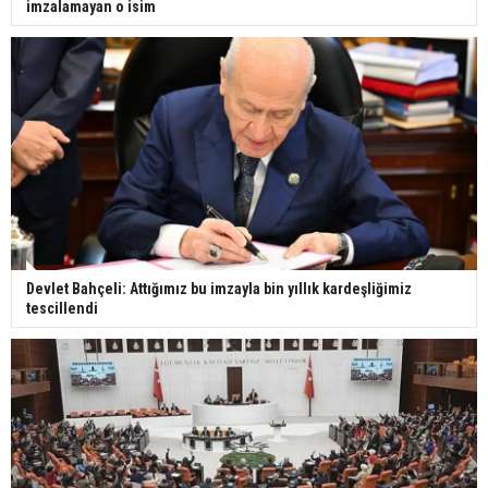
imzalamayan o isim
Devlet Bahçeli: Attığımız bu imzayla bin yıllık kardeşliğimiz
tescillendi