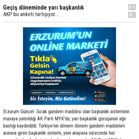
Geçiş döneminde yarı başkanlık
A+
AKP bu anketi tartışıyor...
A-
Erzurum Güncel- Sıcak gündem maddesi olan başkanlık sisteminin
masaya yatırıldığı AK Parti MYK'da, yarı başkanlık görüşünün ağır
bastığı kaydedildi. Türkiye'nin dönem dönem gündem maddeleri
arasına giren başkanlık sistemi, yeni anayasa sürecinde her