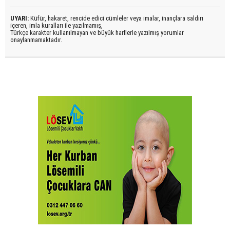
UYARI:
Küfür, hakaret, rencide edici cümleler veya imalar, inançlara saldırı
içeren, imla kuralları ile yazılmamış,
Türkçe karakter kullanılmayan ve büyük harflerle yazılmış yorumlar
onaylanmamaktadır.