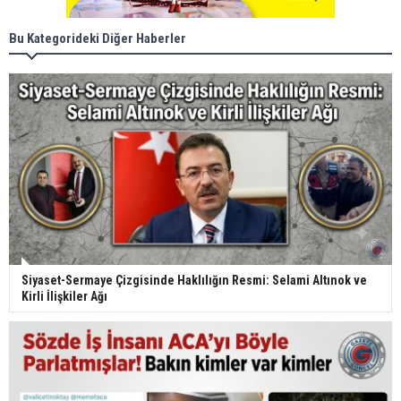
Bu Kategorideki Diğer Haberler
Siyaset-Sermaye Çizgisinde Haklılığın Resmi: Selami Altınok ve
Kirli İlişkiler Ağı