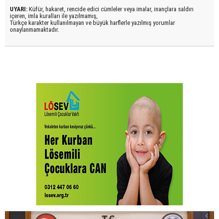
UYARI:
Küfür, hakaret, rencide edici cümleler veya imalar, inançlara saldırı
içeren, imla kuralları ile yazılmamış,
Türkçe karakter kullanılmayan ve büyük harflerle yazılmış yorumlar
onaylanmamaktadır.