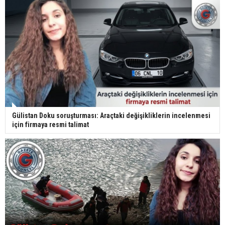
Gülistan Doku soruşturması: Araçtaki değişikliklerin incelenmesi
için firmaya resmi talimat