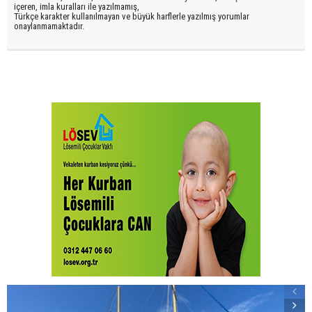
içeren, imla kuralları ile yazılmamış,
Türkçe karakter kullanılmayan ve büyük harflerle yazılmış yorumlar
onaylanmamaktadır.