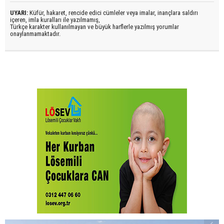
UYARI:
Küfür, hakaret, rencide edici cümleler veya imalar, inançlara saldırı
içeren, imla kuralları ile yazılmamış,
Türkçe karakter kullanılmayan ve büyük harflerle yazılmış yorumlar
onaylanmamaktadır.