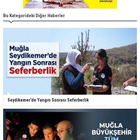
Bu Kategorideki Diğer Haberler
Seydikemer'de Yangın Sonrası Seferberlik