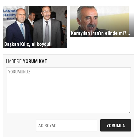
Karayılan İran’ın elinde mi?...
Başkan Kılıç, el koydu!
HABERE
YORUM KAT