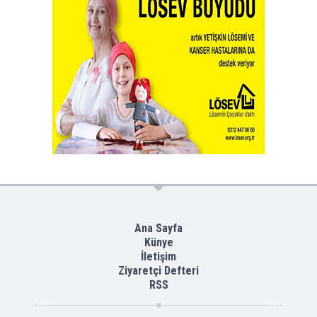
Ana Sayfa
Künye
İletişim
Ziyaretçi Defteri
RSS