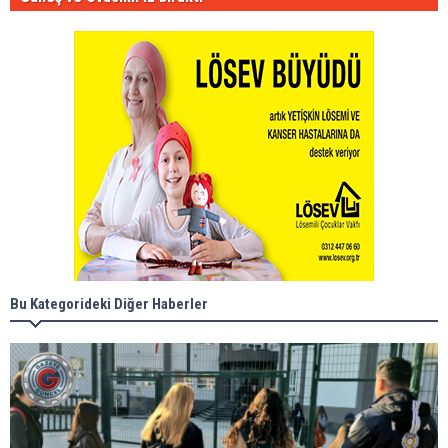
Bu Kategorideki Diğer Haberler