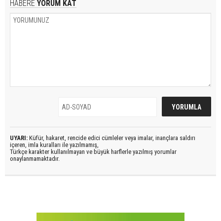
HABERE
YORUM KAT
UYARI:
Küfür, hakaret, rencide edici cümleler veya imalar, inançlara saldırı
içeren, imla kuralları ile yazılmamış,
Türkçe karakter kullanılmayan ve büyük harflerle yazılmış yorumlar
onaylanmamaktadır.