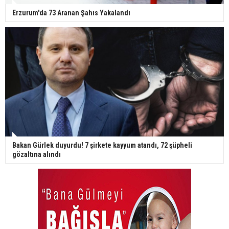
Erzurum'da 73 Aranan Şahıs Yakalandı
Bakan Gürlek duyurdu! 7 şirkete kayyum atandı, 72 şüpheli
gözaltına alındı