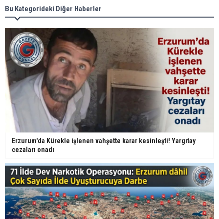
Bu Kategorideki Diğer Haberler
Erzurum'da Kürekle işlenen vahşette karar kesinleşti! Yargıtay
cezaları onadı