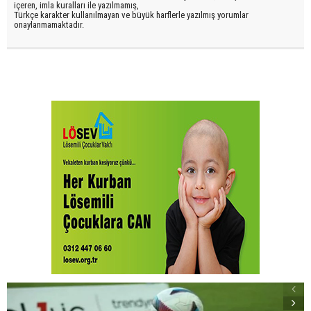
içeren, imla kuralları ile yazılmamış,
Türkçe karakter kullanılmayan ve büyük harflerle yazılmış yorumlar
onaylanmamaktadır.