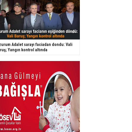
zurum Adalet sarayı faciadan dondu: Vali
ruş; Yangın kontrol altında