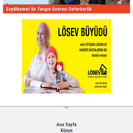
Seydikemer'de Yangın Sonrası Seferberlik
Ana Sayfa
Künye