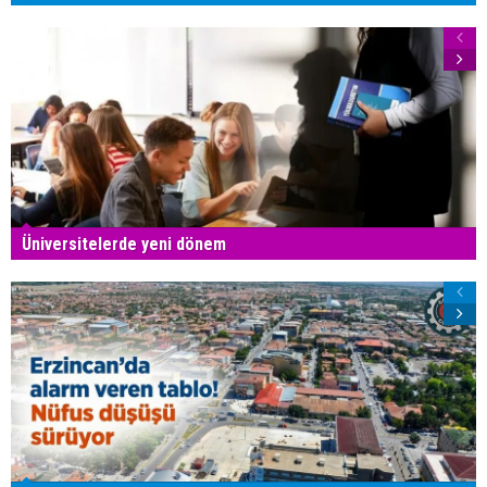
Üniversitelerde yeni dönem