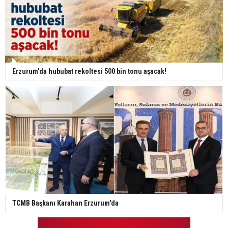
Erzurum'da hububat rekoltesi 500 bin tonu aşacak!
TCMB Başkanı Karahan Erzurum'da