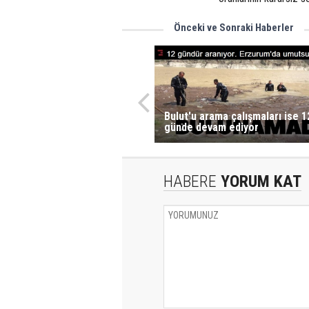
Önceki ve Sonraki Haberler
Bulut'u arama çalışmaları ise 1
günde devam ediyor
HABERE
YORUM KAT