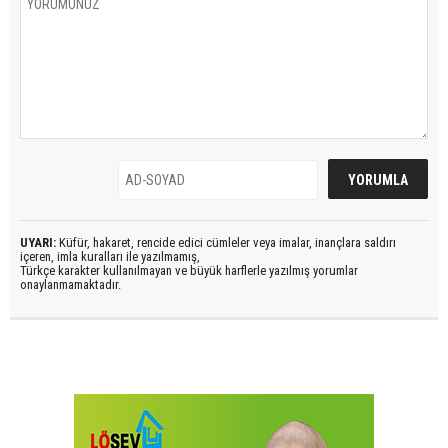
UYARI:
Küfür, hakaret, rencide edici cümleler veya imalar, inançlara saldırı
içeren, imla kuralları ile yazılmamış,
Türkçe karakter kullanılmayan ve büyük harflerle yazılmış yorumlar
onaylanmamaktadır.