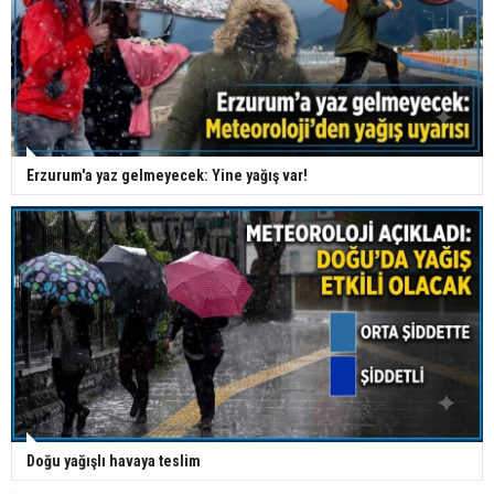
Erzurum'a yaz gelmeyecek: Yine yağış var!
Doğu yağışlı havaya teslim