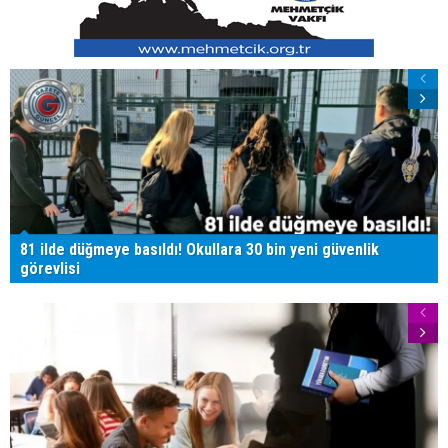
81 ilde düğmeye basıldı! Okullara 30 bin yeni güvenlik
görevlisi