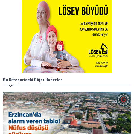
Bu Kategorideki Diğer Haberler