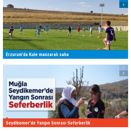
Erzurum'da Kule manzaralı saha
Seydikemer'de Yangın Sonrası Seferberlik