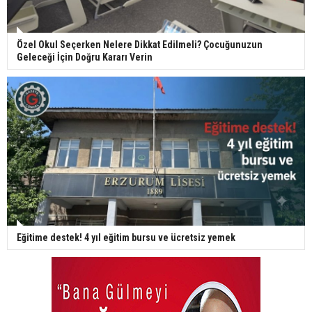
Özel Okul Seçerken Nelere Dikkat Edilmeli? Çocuğunuzun
Geleceği İçin Doğru Kararı Verin
Eğitime destek! 4 yıl eğitim bursu ve ücretsiz yemek