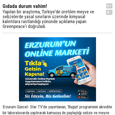
Gıdada durum vahim!
A+
Yapılan bir araştırma, Türkiye'de üretilen meyve ve
A-
sebzelerde yasal sınırların üzerinde kimyasal
kalıntılara rastlandığı yönünde açıklama yapan
Greenpeace'i doğruladı.
Erzurum Güncel- Star TV’de yayımlanan, ‘Bugün’ programının akredite
bir laboratuvarda yaptırarak kamuoyu ile paylaştığı sebze ve meyve