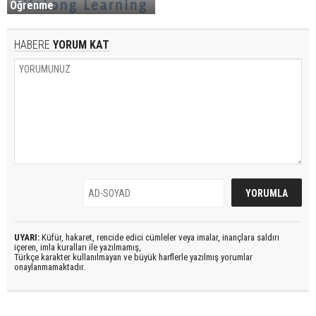
Öğrenme
HABERE
YORUM KAT
UYARI:
Küfür, hakaret, rencide edici cümleler veya imalar, inançlara saldırı
içeren, imla kuralları ile yazılmamış,
Türkçe karakter kullanılmayan ve büyük harflerle yazılmış yorumlar
onaylanmamaktadır.