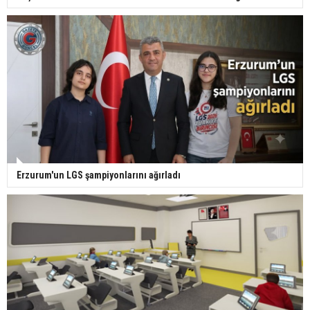
Erzurum'un LGS şampiyonlarını ağırladı