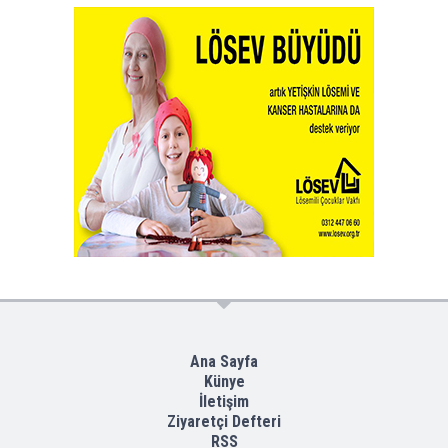
Ana Sayfa
Künye
İletişim
Ziyaretçi Defteri
RSS