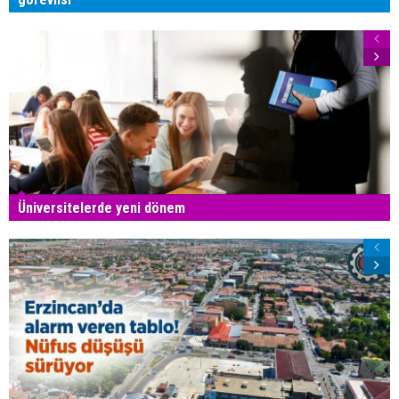
Üniversitelerde yeni dönem