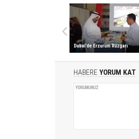
Dubai'de Erzurum Rüzgarı
HABERE
YORUM KAT