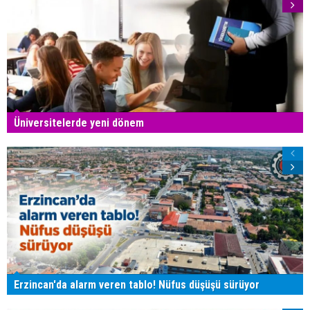
Üniversitelerde yeni dönem
Erzincan'da alarm veren tablo! Nüfus düşüşü sürüyor