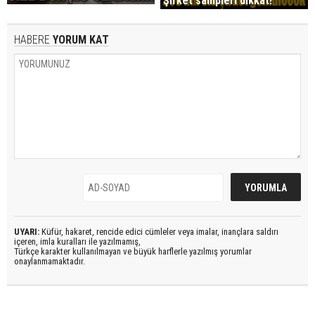
Şirket sahipleri dikkat!
HABERE
YORUM KAT
UYARI:
Küfür, hakaret, rencide edici cümleler veya imalar, inançlara saldırı
içeren, imla kuralları ile yazılmamış,
Türkçe karakter kullanılmayan ve büyük harflerle yazılmış yorumlar
onaylanmamaktadır.