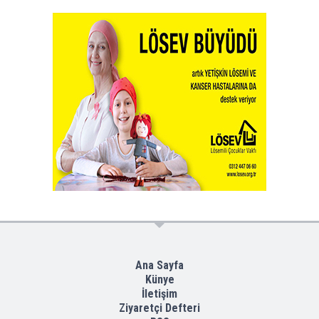
Ana Sayfa
Künye
İletişim
Ziyaretçi Defteri