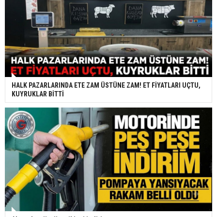
HALK PAZARLARINDA ETE ZAM ÜSTÜNE ZAM! ET FİYATLARI UÇTU,
KUYRUKLAR BİTTİ