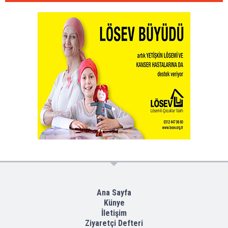
Ana Sayfa
Künye
İletişim
Ziyaretçi Defteri