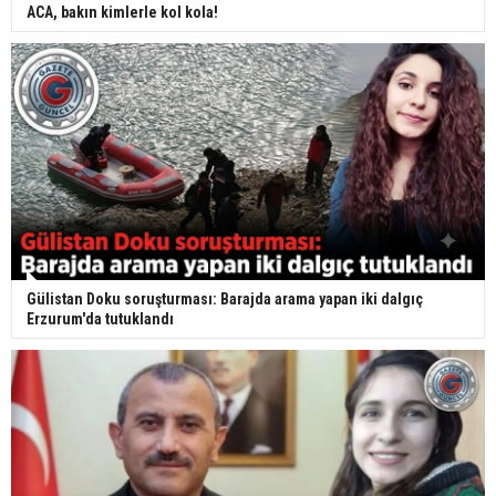
ACA, bakın kimlerle kol kola!
Gülistan Doku soruşturması: Barajda arama yapan iki dalgıç
Erzurum'da tutuklandı