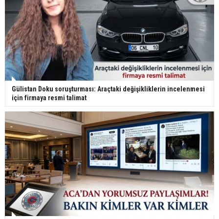
Gülistan Doku soruşturması: Araçtaki değişikliklerin incelenmesi
için firmaya resmi talimat