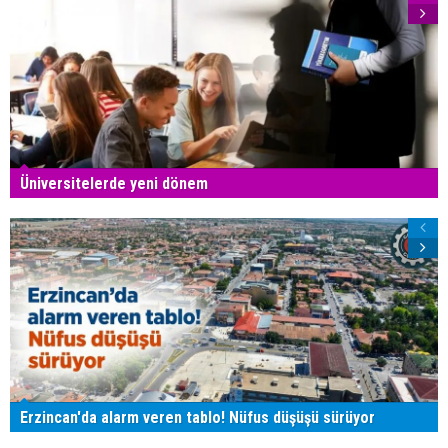
Üniversitelerde yeni dönem
Erzincan'da alarm veren tablo! Nüfus düşüşü sürüyor