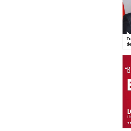
Tr
de