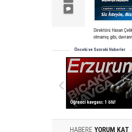
Direktörü Hasan Çelik
olmamış gibi, davra
Önceki ve Sonraki Haberler
Öğrenci kavgası: 1 ölü!
HABERE
YORUM KAT