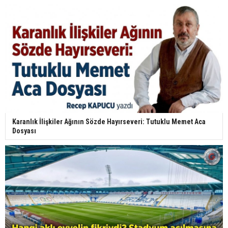
Karanlık İlişkiler Ağının Sözde Hayırseveri: Tutuklu Memet Aca
Dosyası