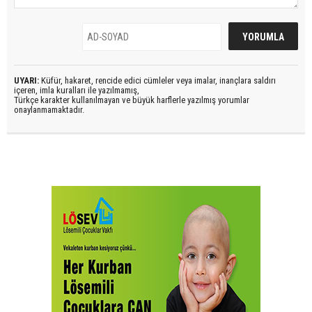
UYARI:
Küfür, hakaret, rencide edici cümleler veya imalar, inançlara saldırı
içeren, imla kuralları ile yazılmamış,
Türkçe karakter kullanılmayan ve büyük harflerle yazılmış yorumlar
onaylanmamaktadır.