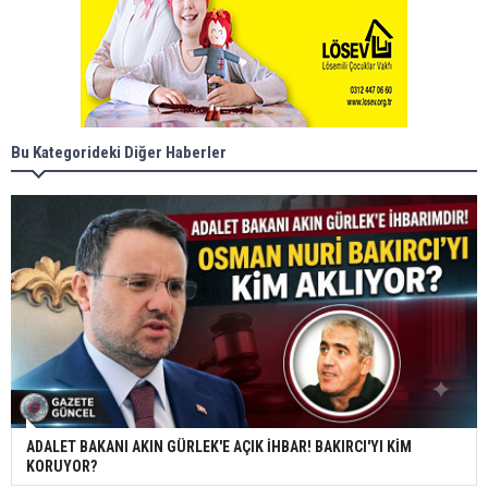
Bu Kategorideki Diğer Haberler
ADALET BAKANI AKIN GÜRLEK'E AÇIK İHBAR! BAKIRCI'YI KİM
KORUYOR?