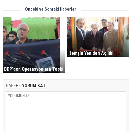
Önceki ve Sonraki Haberler
Hemşin Yeniden Açıldı!
BDP'den Operasyonlara Tepki
HABERE
YORUM KAT