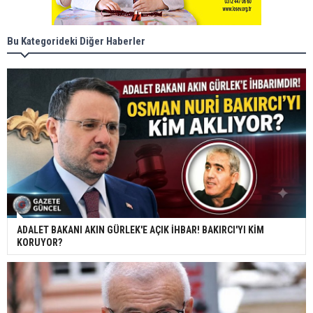
Bu Kategorideki Diğer Haberler
ADALET BAKANI AKIN GÜRLEK'E AÇIK İHBAR! BAKIRCI'YI KİM
KORUYOR?