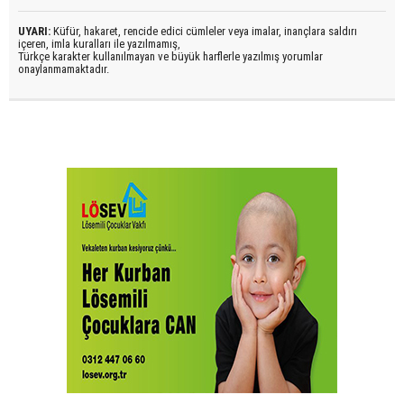
UYARI:
Küfür, hakaret, rencide edici cümleler veya imalar, inançlara saldırı
içeren, imla kuralları ile yazılmamış,
Türkçe karakter kullanılmayan ve büyük harflerle yazılmış yorumlar
onaylanmamaktadır.