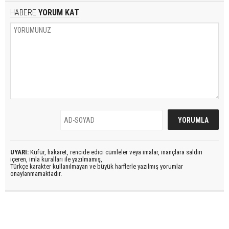
HABERE
YORUM KAT
UYARI:
Küfür, hakaret, rencide edici cümleler veya imalar, inançlara saldırı
içeren, imla kuralları ile yazılmamış,
Türkçe karakter kullanılmayan ve büyük harflerle yazılmış yorumlar
onaylanmamaktadır.