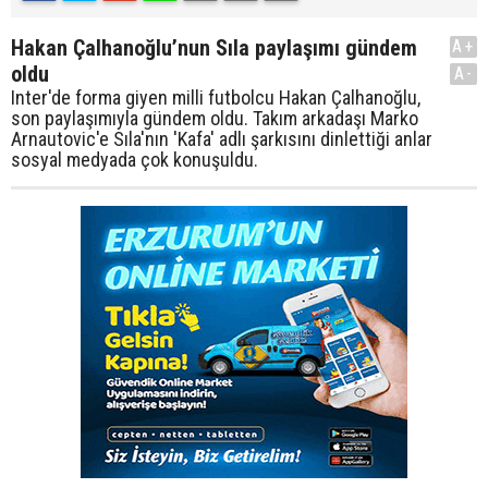
Hakan Çalhanoğlu’nun Sıla paylaşımı gündem
A+
oldu
A-
Inter'de forma giyen milli futbolcu Hakan Çalhanoğlu,
son paylaşımıyla gündem oldu. Takım arkadaşı Marko
Arnautovic'e Sıla'nın 'Kafa' adlı şarkısını dinlettiği anlar
sosyal medyada çok konuşuldu.