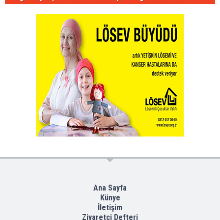
Ana Sayfa
Künye
İletişim
Ziyaretçi Defteri