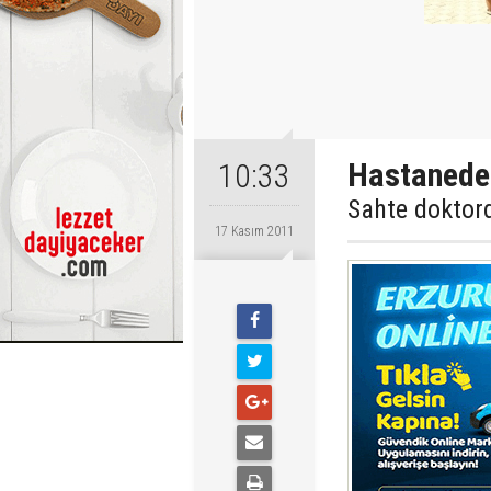
Hastanede
10:33
Sahte doktor
17 Kasım 2011