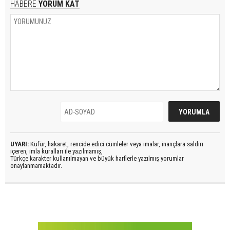
HABERE
YORUM KAT
UYARI:
Küfür, hakaret, rencide edici cümleler veya imalar, inançlara saldırı
içeren, imla kuralları ile yazılmamış,
Türkçe karakter kullanılmayan ve büyük harflerle yazılmış yorumlar
onaylanmamaktadır.