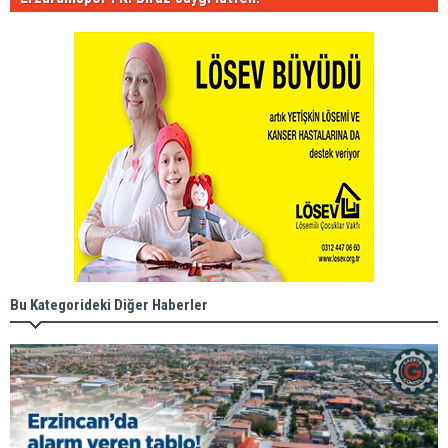
Bu Kategorideki Diğer Haberler