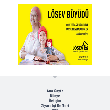
Ana Sayfa
Künye
İletişim
Ziyaretçi Defteri