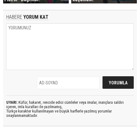
HABERE
YORUM KAT
UYARI:
Küfür, hakaret, rencide edici cümleler veya imalar, inançlara saldırı
içeren, imla kuralları ile yazılmamış,
Türkçe karakter kullanılmayan ve büyük harflerle yazılmış yorumlar
onaylanmamaktadır.