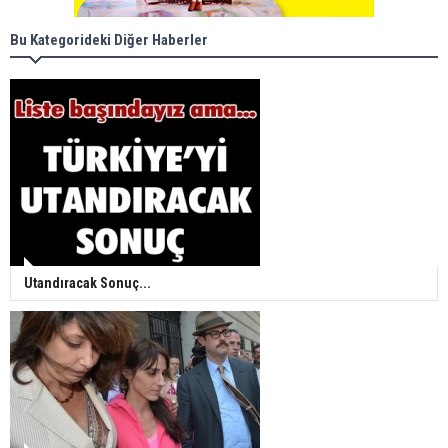
Bu Kategorideki Diğer Haberler
Utandıracak Sonuç...