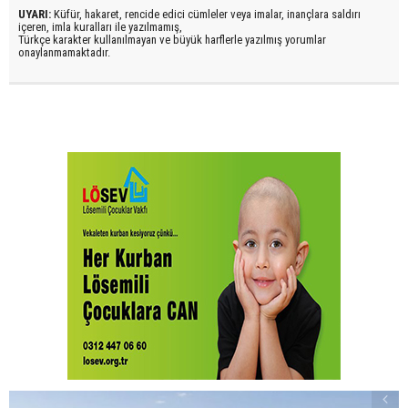
UYARI:
Küfür, hakaret, rencide edici cümleler veya imalar, inançlara saldırı
içeren, imla kuralları ile yazılmamış,
Türkçe karakter kullanılmayan ve büyük harflerle yazılmış yorumlar
onaylanmamaktadır.