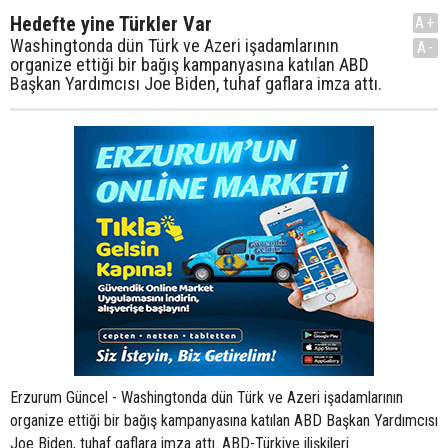
Hedefte yine Türkler Var
A+
Washingtonda dün Türk ve Azeri işadamlarının
A-
organize ettiği bir bağış kampanyasına katılan ABD
Başkan Yardımcısı Joe Biden, tuhaf gaflara imza attı.
Erzurum Güncel - Washingtonda dün Türk ve Azeri işadamlarının
organize ettiği bir bağış kampanyasına katılan ABD Başkan Yardımcısı
Joe Biden, tuhaf gaflara imza attı. ABD-Türkiye ilişkileri