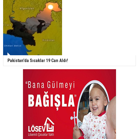
Pakistan'da Sıcaklar 19 Can Aldı!