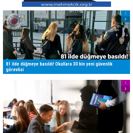
81 ilde düğmeye basıldı! Okullara 30 bin yeni güvenlik
görevlisi