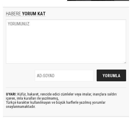
HABERE
YORUM KAT
UYARI:
Küfür, hakaret, rencide edici cümleler veya imalar, inançlara saldırı
içeren, imla kuralları ile yazılmamış,
Türkçe karakter kullanılmayan ve büyük harflerle yazılmış yorumlar
onaylanmamaktadır.