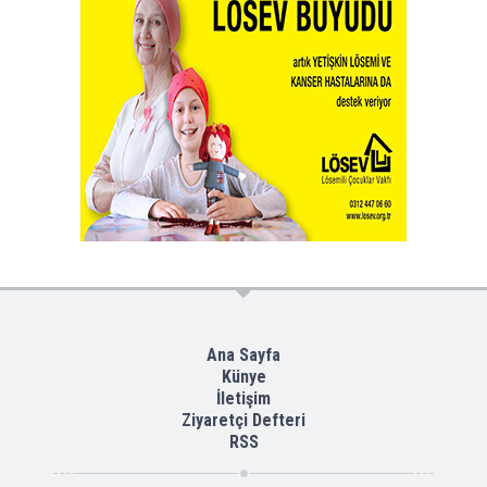
Ana Sayfa
Künye
İletişim
Ziyaretçi Defteri
RSS