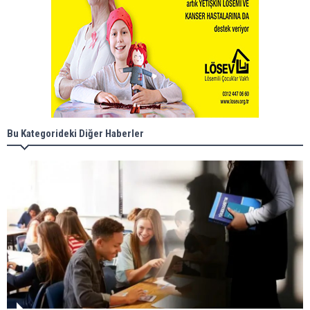
Bu Kategorideki Diğer Haberler