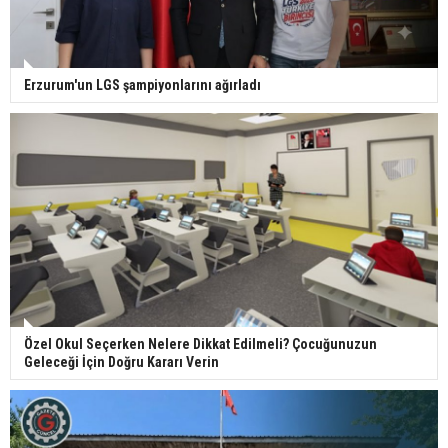
Erzurum'un LGS şampiyonlarını ağırladı
Özel Okul Seçerken Nelere Dikkat Edilmeli? Çocuğunuzun
Geleceği İçin Doğru Kararı Verin