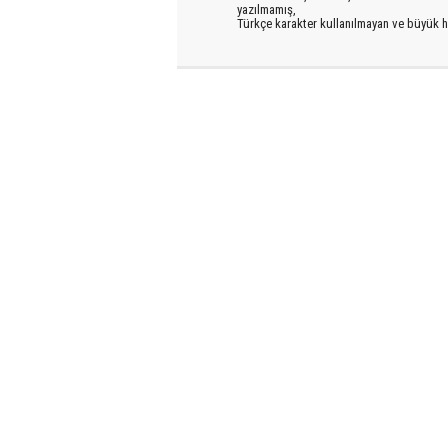
yazılmamış,
Türkçe karakter kullanılmayan ve büyük h