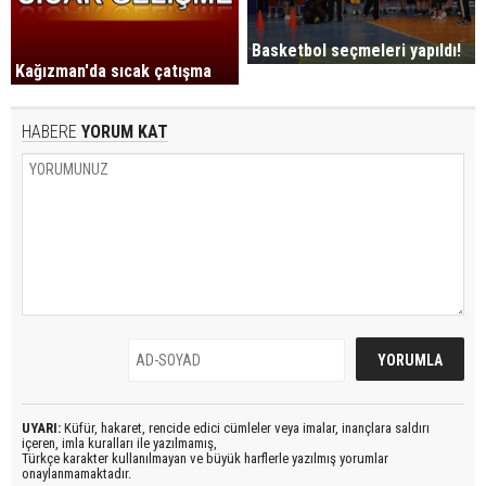
Basketbol seçmeleri yapıldı!
Kağızman'da sıcak çatışma
HABERE
YORUM KAT
UYARI:
Küfür, hakaret, rencide edici cümleler veya imalar, inançlara saldırı
içeren, imla kuralları ile yazılmamış,
Türkçe karakter kullanılmayan ve büyük harflerle yazılmış yorumlar
onaylanmamaktadır.