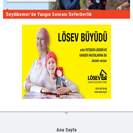
Seydikemer'de Yangın Sonrası Seferberlik
Ana Sayfa