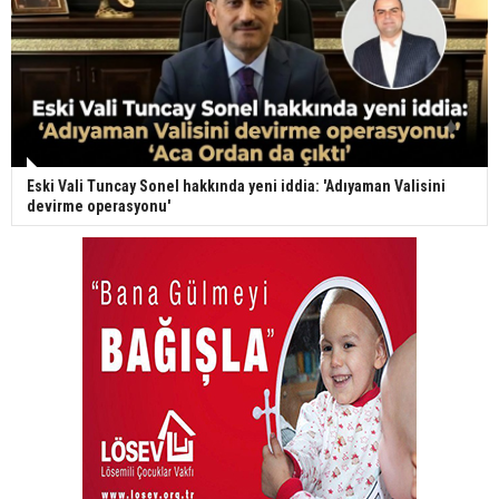
Eski Vali Tuncay Sonel hakkında yeni iddia: 'Adıyaman Valisini
devirme operasyonu'