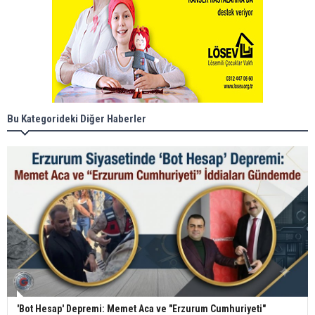
Bu Kategorideki Diğer Haberler
'Bot Hesap' Depremi: Memet Aca ve "Erzurum Cumhuriyeti"