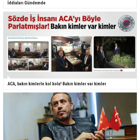
İddiaları Gündemde
ACA, bakın kimlerle kol kola! Bakın kimler var kimler