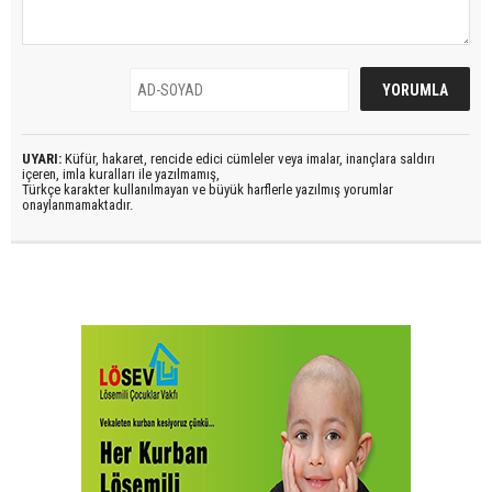
UYARI:
Küfür, hakaret, rencide edici cümleler veya imalar, inançlara saldırı
içeren, imla kuralları ile yazılmamış,
Türkçe karakter kullanılmayan ve büyük harflerle yazılmış yorumlar
onaylanmamaktadır.